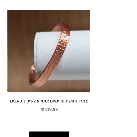
צמיד נחושת פרימיום :מסייע לשיכוך כאבים
מחיר