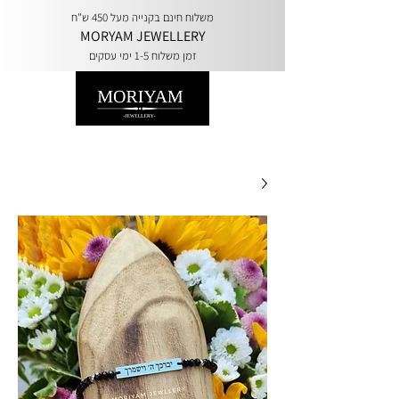
משלוח חינם בקנייה מעל 450 ש"ח
MORYAM JEWELLERY
זמן משלוח 1-5 ימי עסקים