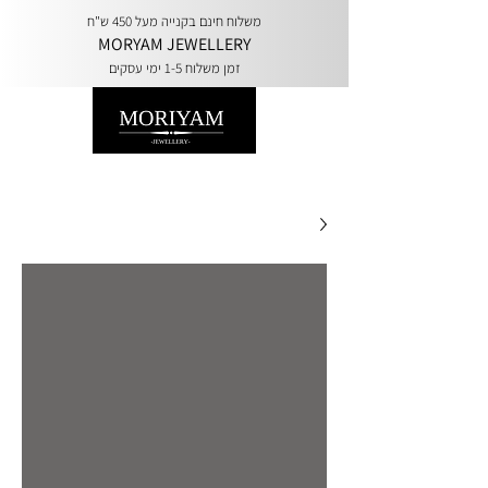
משלוח חינם בקנייה מעל 450 ש"ח
MORYAM JEWELLERY
זמן משלוח 1-5 ימי עסקים