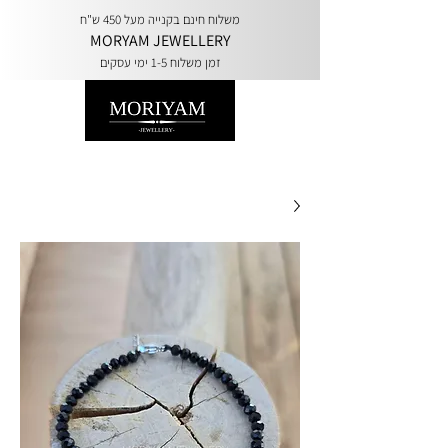
משלוח חינם בקנייה מעל 450 ש"ח
MORYAM JEWELLERY
זמן משלוח 1-5 ימי עסקים