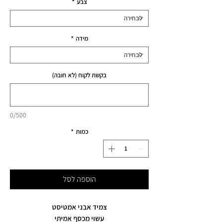
צבע
*
מידה
*
בקשת לקוח (לא חובה)
0/500
כמות
*
הוספה לסל
צמיד אבני אמטיסט
עשוי מכסף אמיתי