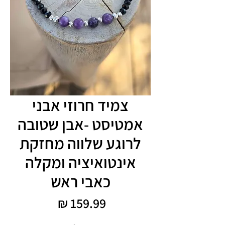
צמיד חרוזי אבני
אמטיסט -אבן שטובה
לרוגע שלווה מחזקת
אינטואיציה ומקלה
כאבי ראש
מחיר