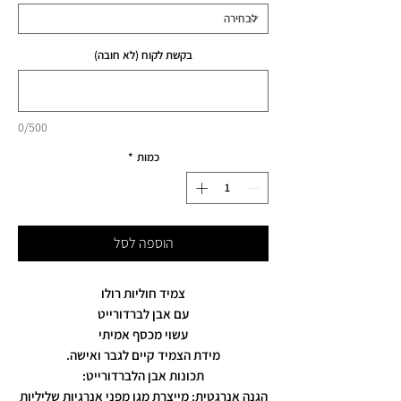
בקשת לקוח (לא חובה)
0/500
כמות
*
הוספה לסל
צמיד חוליות רולו
עם אבן לברדורייט
עשוי מכסף אמיתי
מידת הצמיד קיים לגבר ואישה.
תכונות אבן הלברדורייט:
הגנה אנרגטית: מייצרת מגן מפני אנרגיות שליליות