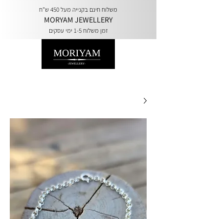
משלוח חינם בקנייה מעל 450 ש"ח
MORYAM JEWELLERY
זמן משלוח 1-5 ימי עסקים