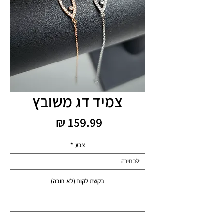
צמיד דג משובץ
מחיר
צבע
*
בקשת לקוח (לא חובה)