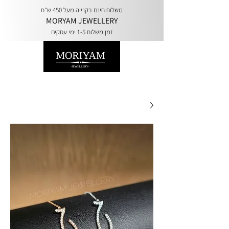
משלוח חינם בקנייה מעל 450 ש"ח
MORYAM JEWELLERY
זמן משלוח 1-5 ימי עסקים