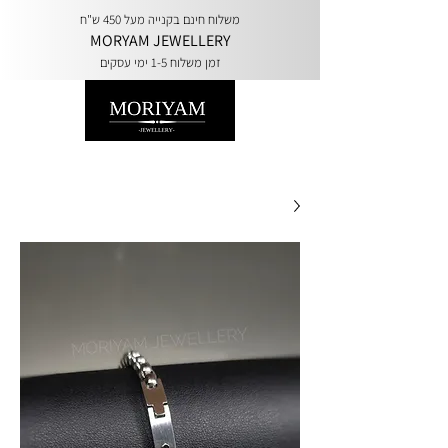
משלוח חינם בקנייה מעל 450 ש"ח
MORYAM JEWELLERY
זמן משלוח 1-5 ימי עסקים