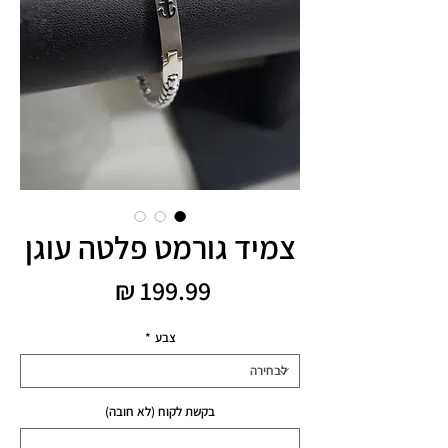
צמיד גורמט פלטה עוגן
מחיר
צבע
*
בקשת לקוח (לא חובה)