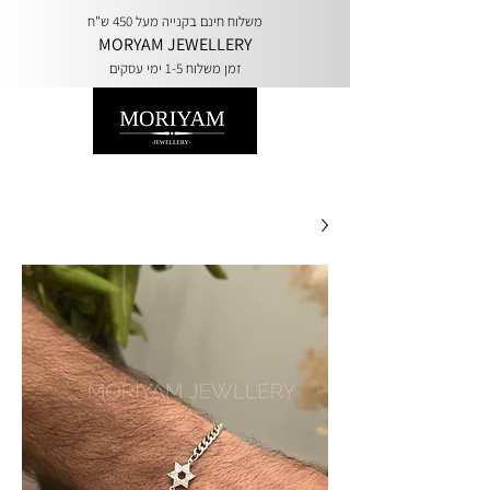
משלוח חינם בקנייה מעל 450 ש"ח
MORYAM JEWELLERY
זמן משלוח 1-5 ימי עסקים