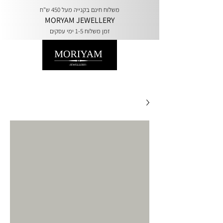
משלוח חינם בקנייה מעל 450 ש"ח
MORYAM JEWELLERY
זמן משלוח 1-5 ימי עסקים