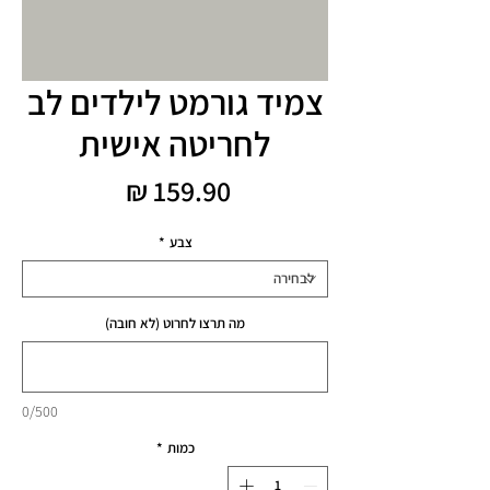
צמיד גורמט לילדים לב
לחריטה אישית
מחיר
צבע
*
מה תרצו לחרוט (לא חובה)
0/500
כמות
*