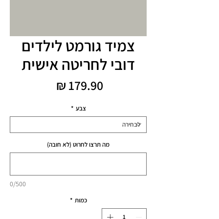
צמיד גורמט לילדים
דובי לחריטה אישית
מחיר
צבע
*
מה תרצו לחרוט (לא חובה)
0/500
כמות
*