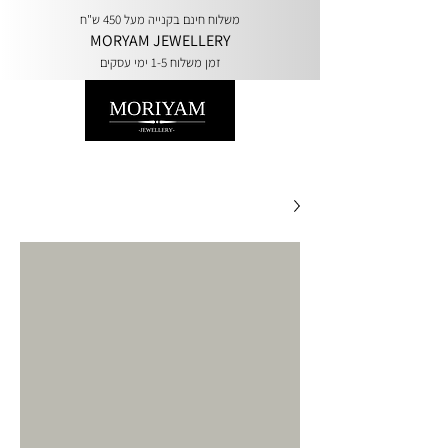
משלוח חינם בקנייה מעל 450 ש"ח
MORYAM JEWELLERY
זמן משלוח 1-5 ימי עסקים