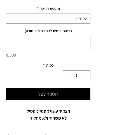
תוספת חריטה
*
חריטה אישית לבחירה (לא חובה)
0/500
כמות
*
הוספה לסל
הצמיד עשוי מסטייניסטיל
לא משחיר ולא מחליד