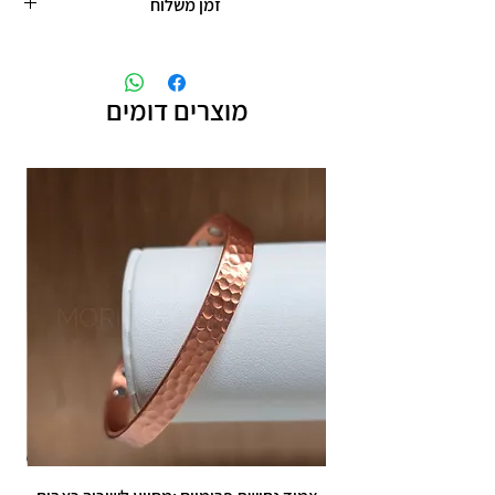
זמן משלוח
זמן משלוח עד 9 ימי עסקים
מוצרים דומים