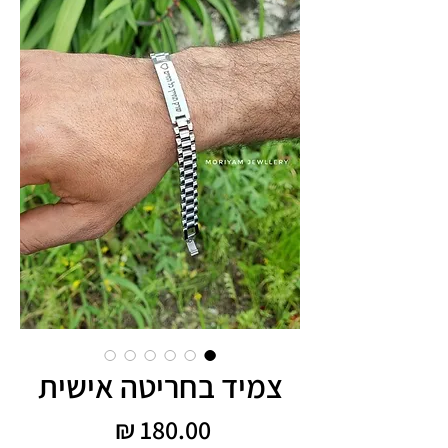
צמיד בחריטה אישית
מחיר