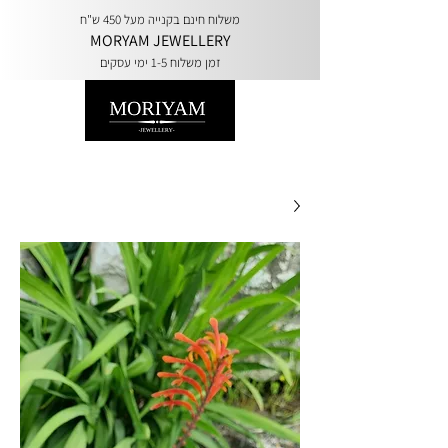
משלוח חינם בקנייה מעל 450 ש"ח
MORYAM JEWELLERY
זמן משלוח 1-5 ימי עסקים