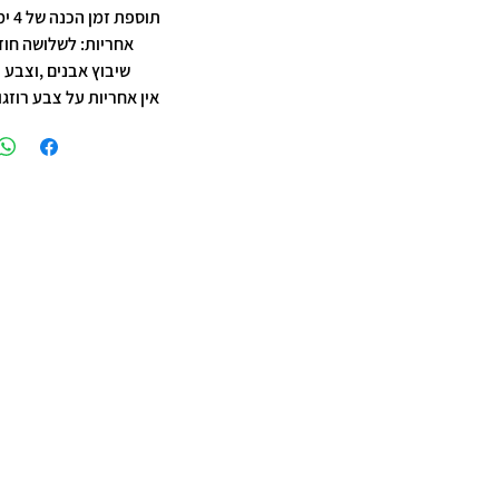
תוספת זמן הכנה של 4 ימי עסקים.
אחריות: לשלושה חוד
שיבוץ אבנים ,וצבע 
אין אחריות על צבע רוזגו