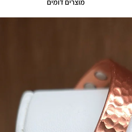
מוצרים דומים