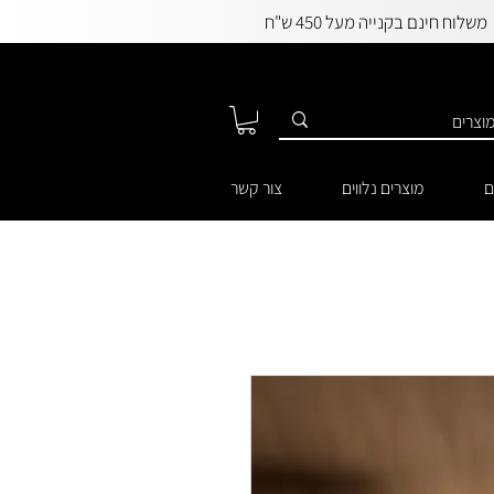
משלוח חינם בקנייה מעל 450 ש"ח
ם
מוצרים נלווים
צור קשר