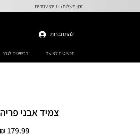
זמן משלוח 1-5 ימי עסקים
להתחברות
תכשיטים לאישה
תכשיטים לגבר
צמיד אבני פריהנ