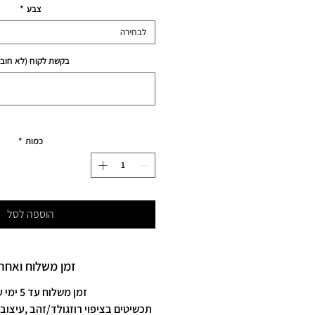
צבע
*
לבחירה
בקשת לקוח (לא חובה
כמות
*
הוספה לסל
זמן משלוח ואחרי
זמן משלוח עד 5 ימי עסקים
תכשיטים בציפוי רוזגולד/זהב ,עיצוב 