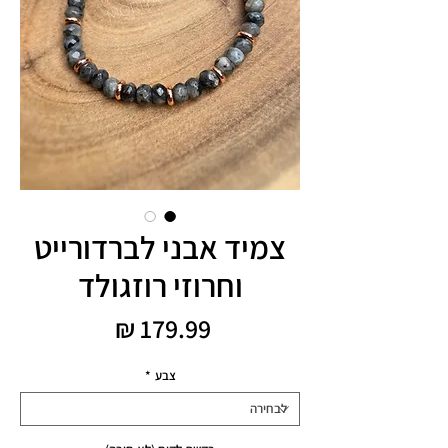
צמיד אבני לברדורייט
וחרוזי רוזגולד
מחיר
צבע
*