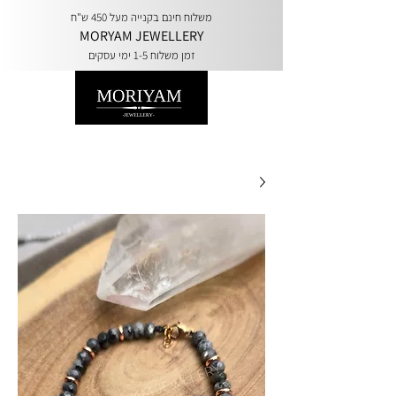
משלוח חינם בקנייה מעל 450 ש"ח
MORYAM JEWELLERY
זמן משלוח 1-5 ימי עסקים