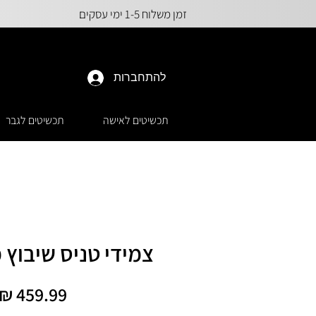
זמן משלוח 1-5 ימי עסקים
להתחברות
תכשיטים לאישה
תכשיטים לגבר
צמידי טניס שיבוץ 