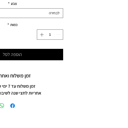
צבע
*
לבחירה
כמות
*
הוספה לסל
זמן משלוח ואחרי
זמן משלוח עד 7 ימי עסקים
אחריות לחצי שנה לשיבוץ