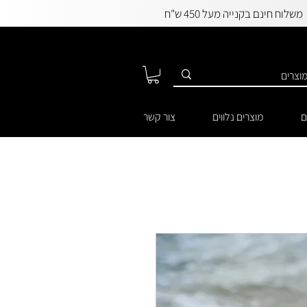
משלוח חינם בקנייה מעל 450 ש"ח
ם
מוצרים נלווים
צור קשר