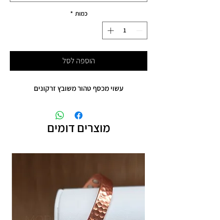
כמות
*
הוספה לסל
עשוי מכסף טהור משובץ זרקונים
מוצרים דומים