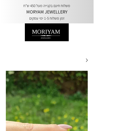
משלוח חינם בקנייה מעל 450 ש"ח
MORYAM JEWELLERY
זמן משלוח 1-5 ימי עסקים