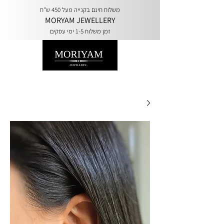
משלוח חינם בקנייה מעל 450 ש"ח
MORYAM JEWELLERY
זמן משלוח 1-5 ימי עסקים