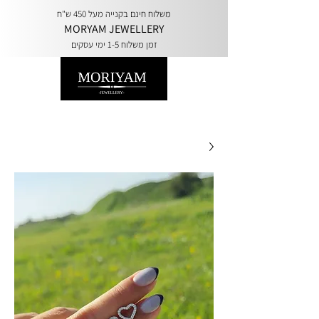
משלוח חינם בקנייה מעל 450 ש"ח
MORYAM JEWELLERY
זמן משלוח 1-5 ימי עסקים