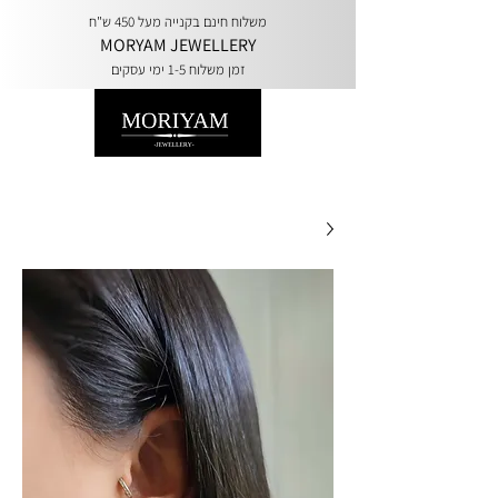
משלוח חינם בקנייה מעל 450 ש"ח
MORYAM JEWELLERY
זמן משלוח 1-5 ימי עסקים