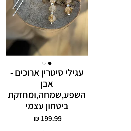
עגילי סיטרין ארוכים -
אבן
השפע,שמחה,ומחזקת
ביטחון עצמי
מחיר