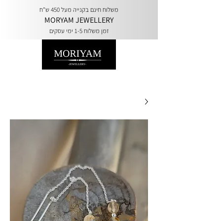
משלוח חינם בקנייה מעל 450 ש"ח
MORYAM JEWELLERY
זמן משלוח 1-5 ימי עסקים