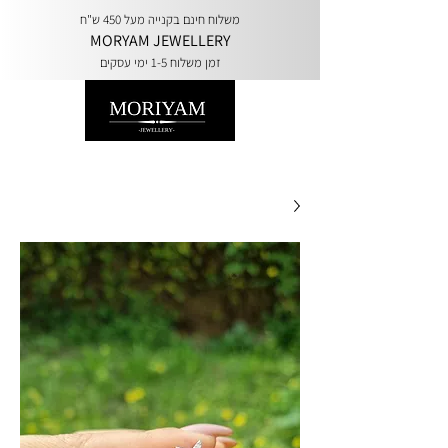
משלוח חינם בקנייה מעל 450 ש"ח
MORYAM JEWELLERY
זמן משלוח 1-5 ימי עסקים