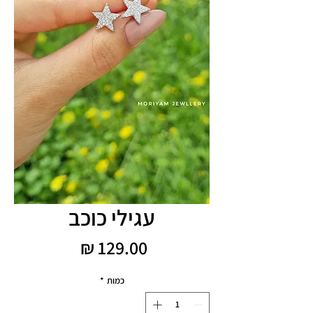
עגילי כוכב
מחיר
כמות
*