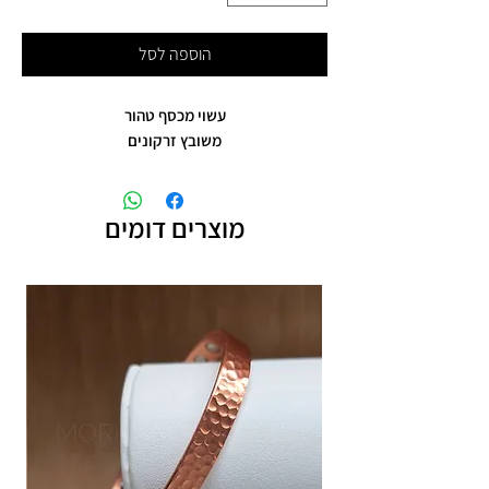
הוספה לסל
עשוי מכסף טהור
משובץ זרקונים
מוצרים דומים