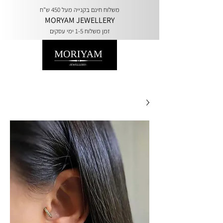
משלוח חינם בקנייה מעל 450 ש"ח
MORYAM JEWELLERY
זמן משלוח 1-5 ימי עסקים