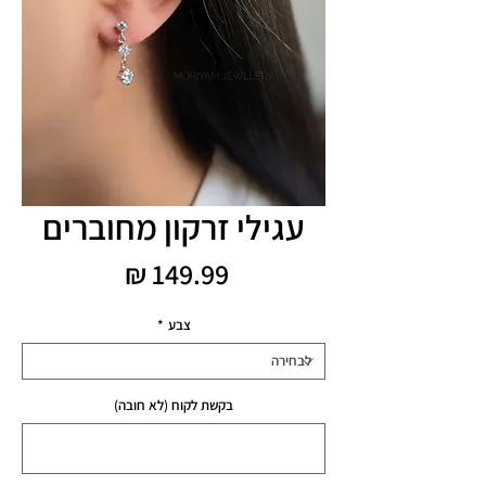
עגילי זרקון מחוברים
מחיר
צבע
*
בקשת לקוח (לא חובה)