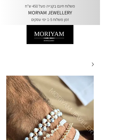
משלוח חינם בקנייה מעל 450 ש"ח
MORYAM JEWELLERY
זמן משלוח 1-5 ימי עסקים