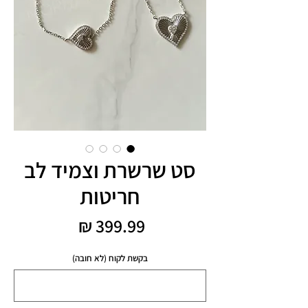
סט שרשרת וצמיד לב
חריטות
מחיר
בקשת לקוח (לא חובה)