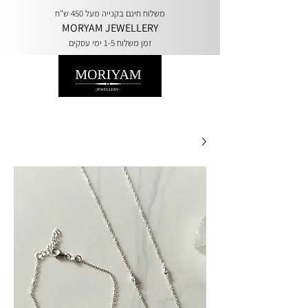
משלוח חינם בקנייה מעל 450 ש"ח
MORYAM JEWELLERY
זמן משלוח 1-5 ימי עסקים