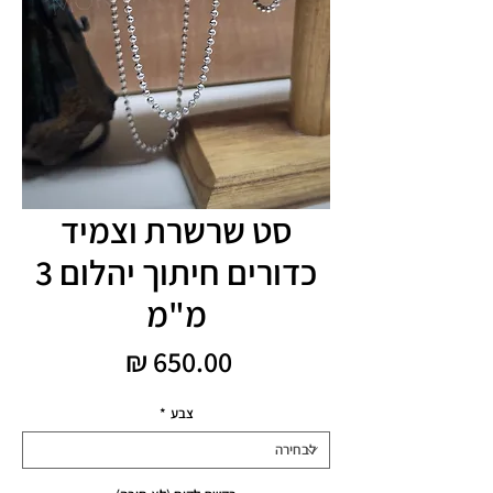
סט שרשרת וצמיד
כדורים חיתוך יהלום 3
מ"מ
מחיר
צבע
*