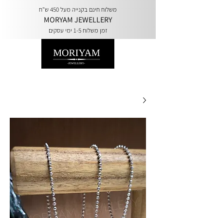
משלוח חינם בקנייה מעל 450 ש"ח
MORYAM JEWELLERY
זמן משלוח 1-5 ימי עסקים