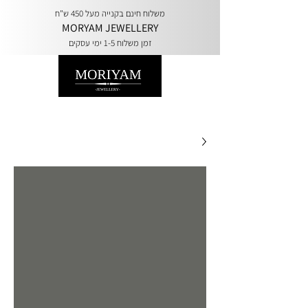
משלוח חינם בקנייה מעל 450 ש"ח
MORYAM JEWELLERY
זמן משלוח 1-5 ימי עסקים