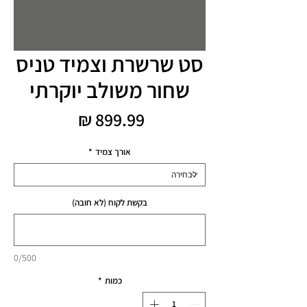
סט שרשרת וצמיד טניס
שחור משולב יוקרתי
מחיר
אורך צמיד
*
בקשת לקוח (לא חובה)
0/500
כמות
*