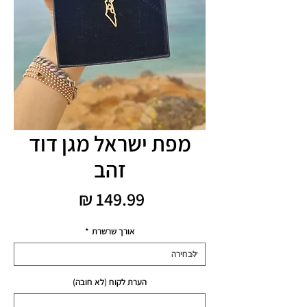
מפת ישראל מגן דוד
זהב
מחיר
אורך שרשרת
*
הערת לקוח (לא חובה)