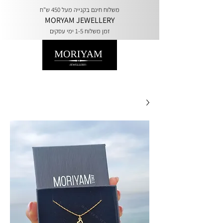
משלוח חינם בקנייה מעל 450 ש"ח
MORYAM JEWELLERY
זמן משלוח 1-5 ימי עסקים