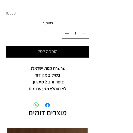
0/500
כמות
*
הוספה לסל
שרשרת מפת ישראל!!
בשילוב מגן דוד
ציפוי זהב 2 מיקרון!
לא מומלץ מגע עם מים
מוצרים דומים