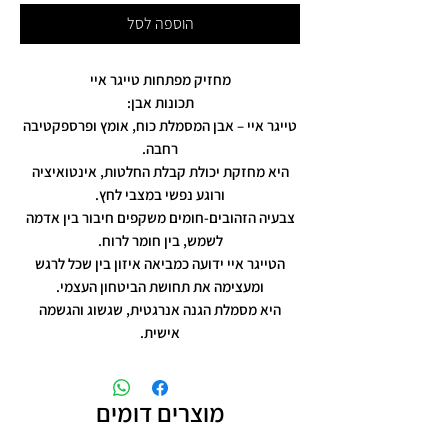
הוספה לסל
מחזיק מפתחות טייגר איי
תכונות אבן:
טייגר איי – אבן המסמלת כוח, אומץ ופרספקטיבה
רחבה.
היא מחזקת יכולת קבלת החלטות, אינטואיציה
ורוגע נפשי במצבי לחץ.
צבעיה הזהובים-חומים משקפים חיבור בין אדמה
לשמש, בין חומר לרוח.
הטייגר איי ידועה כמביאה איזון בין שכל לרגש
ומעצימה את תחושת הביטחון העצמי.
היא מסמלת הגנה אנרגטית, שגשוג והגשמה
אישית.
מוצרים דומים