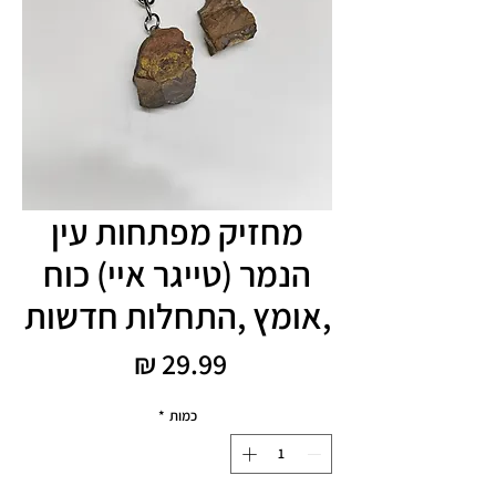
מחזיק מפתחות עין
הנמר (טייגר איי) כוח
,אומץ ,התחלות חדשות
מחיר
כמות
*