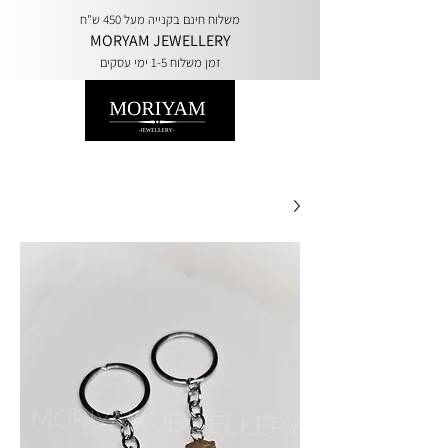
משלוח חינם בקנייה מעל 450 ש"ח
MORYAM JEWELLERY
זמן משלוח 1-5 ימי עסקים