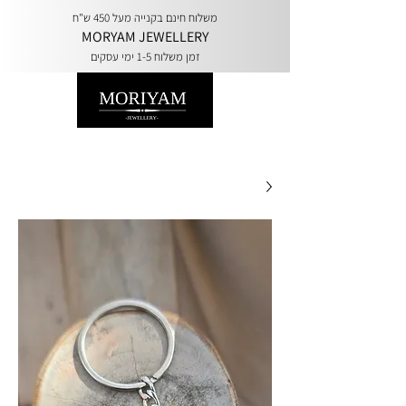
משלוח חינם בקנייה מעל 450 ש"ח
MORYAM JEWELLERY
זמן משלוח 1-5 ימי עסקים