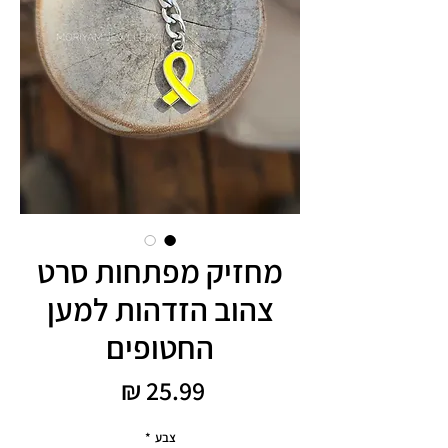
מחזיק מפתחות סרט
צהוב הזדהות למען
החטופים
מחיר
צבע
*