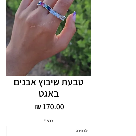
טבעת שיבוץ אבנים
באגט
מחיר
צבע
*