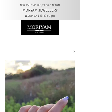
משלוח חינם בקנייה מעל 450 ש"ח
MORYAM JEWELLERY
זמן משלוח 1-5 ימי עסקים