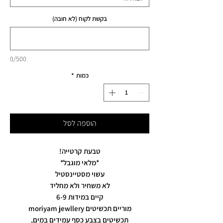
בקשת לקוח (לא חובה)
0/500
כמות
*
הוספה לסל
טבעת קרטייה!
*מלאי מוגבל*
עשוי מסטיינסטיל
לא משחיר ולא מחליד
קיים במידות 6-9
מוריים תכשיטים moriyam jewllery
תכשיטים בצבע כסף עמידים במים,