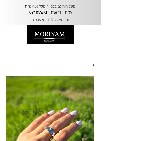
משלוח חינם בקנייה מעל 450 ש"ח
MORYAM JEWELLERY
זמן משלוח 1-5 ימי עסקים