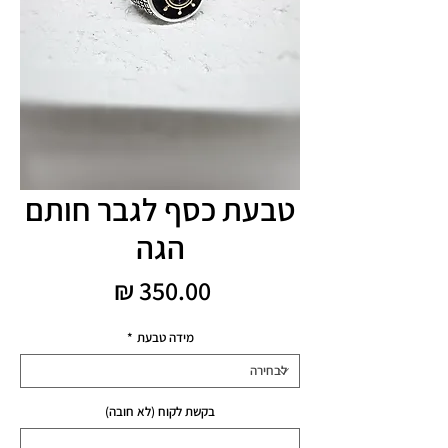
טבעת כסף לגבר חותם
הגה
מחיר
מידה טבעת
*
בקשת לקוח (לא חובה)