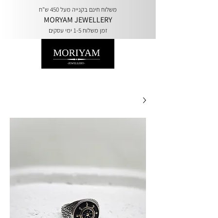
משלוח חינם בקנייה מעל 450 ש"ח
MORYAM JEWELLERY
זמן משלוח 1-5 ימי עסקים