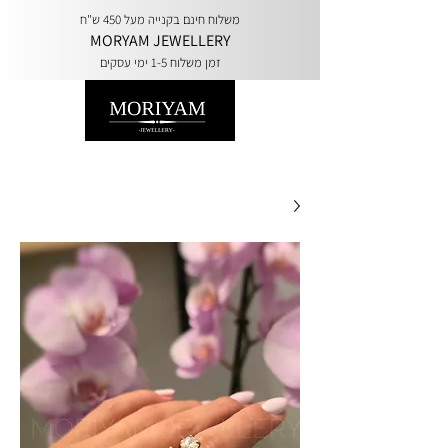
משלוח חינם בקנייה מעל 450 ש"ח
MORYAM JEWELLERY
זמן משלוח 1-5 ימי עסקים