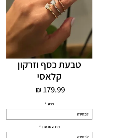
טבעת כסף וזרקון
קלאסי
מחיר
צבע
*
מידה טבעת
*