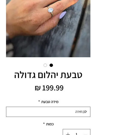
טבעת יהלום גדולה
מחיר
מידה טבעת
*
כמות
*