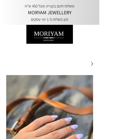
משלוח חינם בקנייה מעל 450 ש"ח
MORYAM JEWELLERY
זמן משלוח 1-5 ימי עסקים