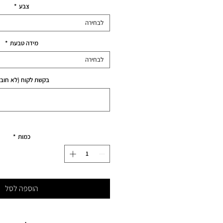
צבע
*
לבחירה
מידה טבעת
*
לבחירה
בקשת לקוח (לא חובה
כמות
*
הוספה לסל