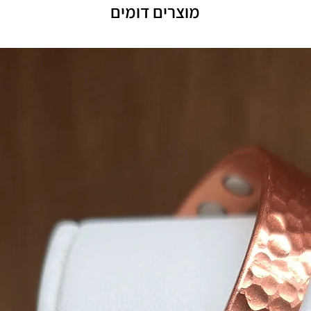
מוצרים דומים