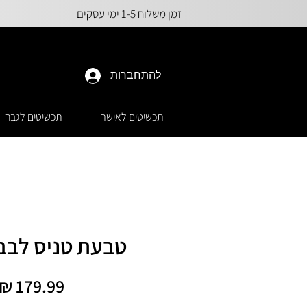
זמן משלוח 1-5 ימי עסקים
להתחברות
תכשיטים לאישה
תכשיטים לגבר
טבעת טניס לבבות 