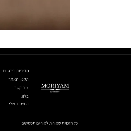
מדיניות פרטיות
תקנון האתר
צור קשר
בלוג
החשבון שלי
כל הזכויות שמורות למוריים תכשיטים