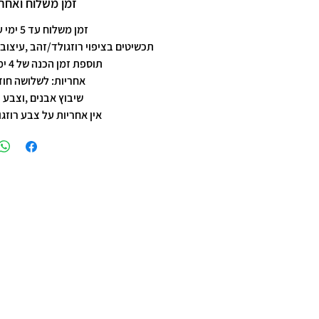
זמן משלוח ואחרי
זמן משלוח עד 5 ימי עסקים
תכשיטים בציפוי רוזגולד/זהב ,עיצוב 
תוספת זמן הכנה של 4 ימי עסקים.
אחריות: לשלושה חוד
שיבוץ אבנים ,וצבע 
אין אחריות על צבע רוזגו