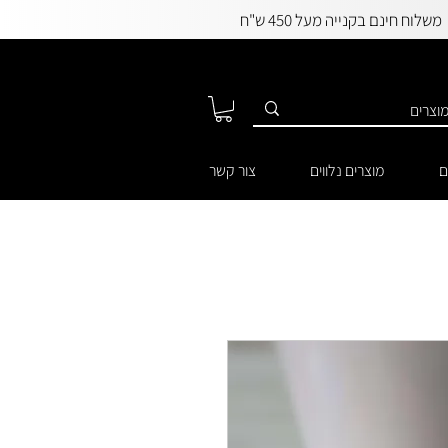
משלוח חינם בקנייה מעל 450 ש"ח
ם
מוצרים נלווים
צור קשר