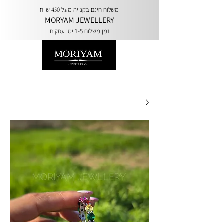
משלוח חינם בקנייה מעל 450 ש"ח
MORYAM JEWELLERY
זמן משלוח 1-5 ימי עסקים