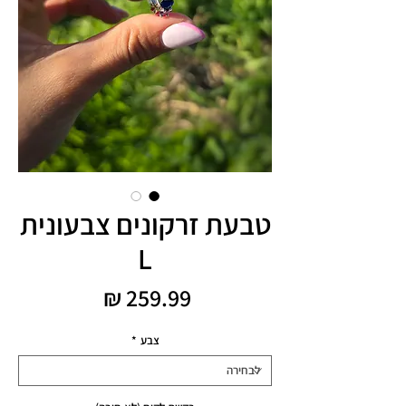
טבעת זרקונים צבעונית
L
מחיר
צבע
*