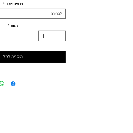
צבעים צוקר
*
לבחירה
כמות
*
הוספה לסל