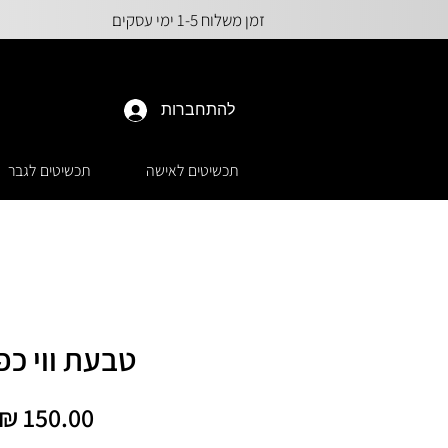
זמן משלוח 1-5 ימי עסקים
להתחברות
תכשיטים לאישה
תכשיטים לגבר
טבעת ווי כפ