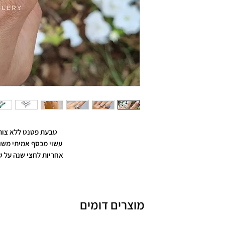
טבעת פטנט ללא צור
עשוי מכסף אמיתי משו
אחריות לחצי שנה על ש
מוצרים דומים