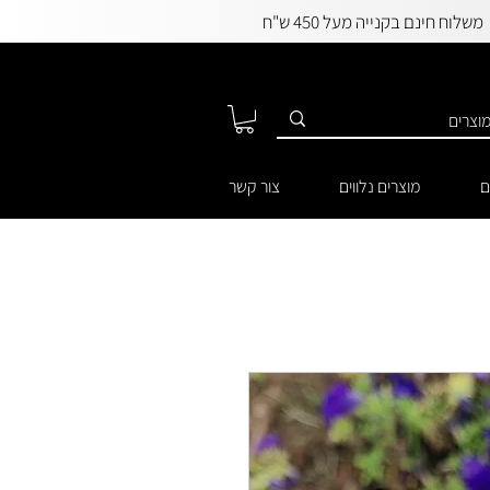
משלוח חינם בקנייה מעל 450 ש"ח
ם
מוצרים נלווים
צור קשר