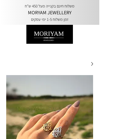
משלוח חינם בקנייה מעל 450 ש"ח
MORYAM JEWELLERY
זמן משלוח 1-5 ימי עסקים