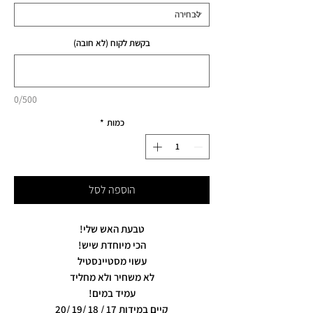
בקשת לקוח (לא חובה)
0/500
כמות
*
הוספה לסל
טבעת האש שלי!
הכי מיוחדת שיש!
עשוי מסטיינסטיל
לא משחיר ולא מחליד
עמיד במים!
קיים במידות 17 / 18 /19 /20