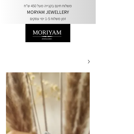
משלוח חינם בקנייה מעל 450 ש"ח
MORYAM JEWELLERY
זמן משלוח 1-5 ימי עסקים