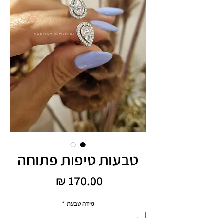
טבעות טיפות פתוחה
מחיר
מידה טבעת
*