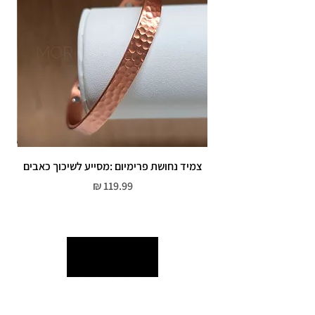
צמיד נחושת פרימיום :מסייע לשיכוך כאבים
מחיר