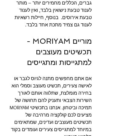
גברים, הכללים מחמירים יותר – מותר 
לענוד טבעת נישואין בלבד, ואין לענוד 
טבעת אירוסים.  בנוסף, חיילות רשאיות 
לענוד גם צמיד מתכת אחד בלבד.
מוריים MORIYAM - 
תכשיטים מעוצבים 
למתגייסות ומתגייסים
אם אתם מחפשים מתנה לגיוס לגבר או 
לאישה צעירים, תכשיט מעוצב וסמלי הוא 
בחירה מומלצת, שתלווה אותם לאורך 
השירות הצבאי ותעניק להם תחושה של 
תמיכה וביטחון. אנחנו בתכשיטי MORIYAM 
מציעים לכם קולקציה מרהיבה של 
תכשיטים מעוצבים ועדינים, שמתאימים 
במיוחד למתגייסים צעירים ועומדים בקוד 