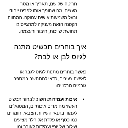
חריטה של שם, תאריך או מסר 
מעצים, מה שהופך אותו לפריט ייחודי 
ובעל משמעות אישית עמוקה. המחווה 
הקטנה הזאת מעניקה למתגייסים 
תחושת שייכות, חיבור והעצמה.
איך בוחרים תכשיט מתנה 
לגיוס לבן או לבת?
כאשר בוחרים מתנות לגיוס לגבר או 
לאישה צעירים, כדאי להתחשב במספר 
גורמים מרכזיים:
איכות ועמידות: 
חשוב לבחור תכשיט 
העשוי מחומרים איכותיים, המסוגלים 
לעמוד בתנאי השירות הצבאי. חומרים 
כמו כסף או פלדת אל-חלד מציעים 
שילוב של יופי ועמידות לאורך זמן.