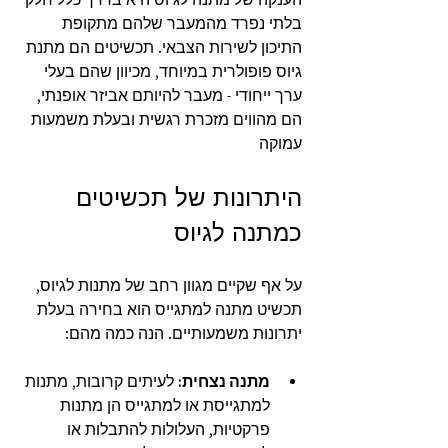
בלתי נפרד מהמעבר שלהם מתקופת 
התיכון לשירות הצבאי. תכשיטים הם מתנת 
גיוס פופולרית במיוחד, מכיוון שהם בעלי 
ערך ייחודי - מעבר להיותם אביזר אופנתי, 
הם מהווים מזכרת רגשית ובעלת משמעות 
עמוקה
היתרונות של תכשיטים 
כמתנה לגיוס
על אף שקיים מגוון רחב של מתנות לגיוס, 
תכשיט מתנה למתגייס הוא בחירה בעלת 
יתרונות משמעותיים. הנה כמה מהם:
מתנה נצחית:
 לעיתים קרובות, מתנות 
למתגייסת או למתגייס הן מתנות 
פרקטיות, העלולות להתבלות או 