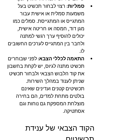
סמליות:
 רצוי לבחור תכשיט בעל 
משמעות סמלית או אישית עבור 
המתגייס או המתגייסת. סמלים כמו 
מגן דוד, חמסה או חריטה אישית, 
יכולים להוסיף ערך רגשי למתנה 
ולחבר בין המתגייס לערכים החשובים 
לו.
התאמה לכללי הצבא: 
לפני שבוחרים 
תכשיט מתנה לגיוס, יש לקחת בחשבון 
את קוד הלבוש הצבאי ולבחור תכשיט 
שניתן לענוד במהלך השירות. 
תכשיטים קטנים ועדינים שאינם 
בולטים מתחת למדים, הם בחירה 
מוצלחת המספקת גם נוחות וגם 
אסתטיקה.
הקוד הצבאי של ענידת 
תכשיטים