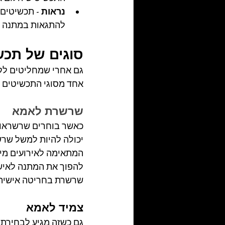
נראות -
 תכשיטים 
להתגאות במתנה ש
סוגים של תכש
גם אחרי שמחליטים לקנ
אחד מסוגי התכשיטים מ
שרשרת לאמא
כאשר בוחרים שרשראות 
יכולה להיות למשל שרשר
המתאימה לאירועים מיו
להפוך את המתנה לאישי
שרשרת בחריטה אישית
צמיד לאמא
גם כשזה מגיע לבחירת 