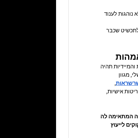
נוהגות לענוד 
לתכשיט שכבר 
המיידיות תהיה 
, מגוון 
רשראות
, 
יטות אישיות, 
ה המתאימה לה 
ים לייעוץ 