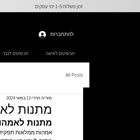
זמן משלוח 1-5 ימי עסקים
להתחברות
תכשיטים לאישה
תכשיטים לגבר
All Posts
מוריה הררי
12 במאי 2024
מתנות לא
מתנות לאמהות
אמהות ממלאות תפקיד ש