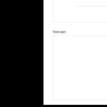
הצג הכול