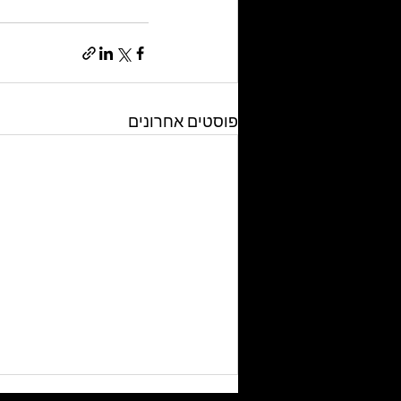
פוסטים אחרונים