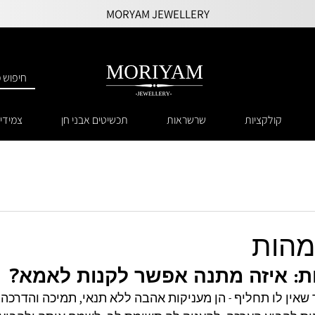
MORYAM JEWELLERY
קולקציות
שרשראות
תכשיטים אבני חן
צמידי
מהות
: איזה מתנה אפשר לקנות לאמא?
אין לו תחליף - הן מעניקות אהבה ללא תנאי, תמיכה והדרכה.