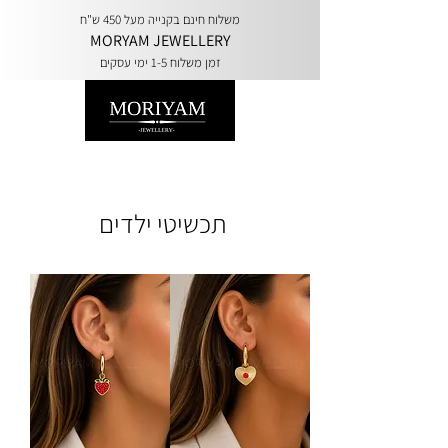
משלוח חינם בקנייה מעל 450 ש"ח
MORYAM JEWELLERY
זמן משלוח 1-5 ימי עסקים
תכשיטי ילדים