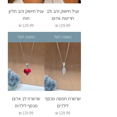
עגיל חישוק זהב ולב
עגיל חישוק זהב תליון
חריטות אדום
תות
מחיר
מחיר
הוספה לסל
הוספה לסל
שרשרת חמסה מכסף
שרשרת לב אדום
לילדים
מכסף לילדות
מחיר
מחיר