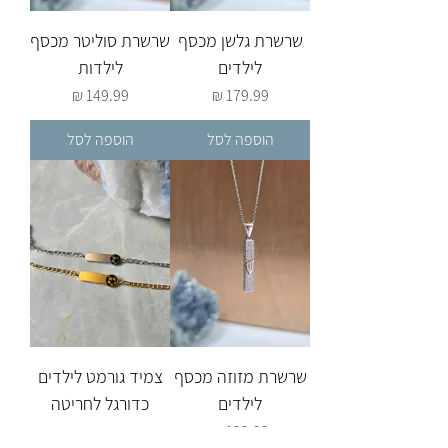
שרשרת גלשן מכסף
שרשרת סוליטר מכסף
לילדים
לילדות
מחיר
מחיר
הוספה לסל
הוספה לסל
שרשרת מזוזה מכסף
צמיד גורמט לילדים
לילדים
כדורגל לחריטה
אישית
מחיר