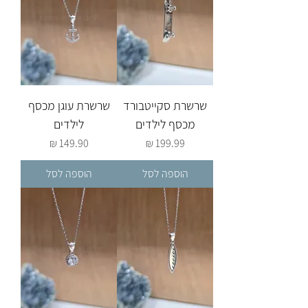
שרשרת סקייטבורד
שרשרת עוגן מכסף
מכסף לילדים
לילדים
מחיר
מחיר
הוספה לסל
הוספה לסל