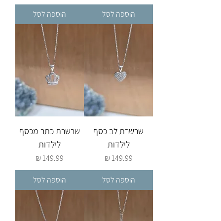
הוספה לסל
הוספה לסל
שרשרת לב כסף
שרשרת כתר מכסף
לילדות
לילדות
מחיר
מחיר
הוספה לסל
הוספה לסל