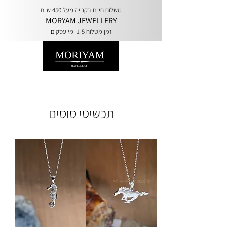
משלוח חינם בקנייה מעל 450 ש"ח
MORYAM JEWELLERY
זמן משלוח 1-5 ימי עסקים
תכשיטי סוסים