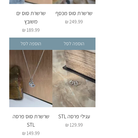
שרשרת סוס מכסף
שרשרת סוס ים
משובץ
מחיר
מחיר
הוספה לסל
הוספה לסל
עגילי פרסה STL
שרשרת סוס פרסה
STL
מחיר
מחיר