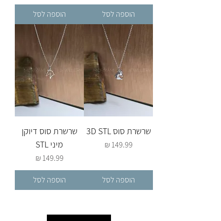
הוספה לסל
הוספה לסל
שרשרת סוס 3D STL
שרשרת סוס דיוקן
מיני STL
מחיר
מחיר
הוספה לסל
הוספה לסל