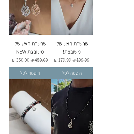
שרשרת האש שלי
שרשרת האש שלי
משובצת!
משובצת NEW
מחיר רגיל
מחיר מבצע
מחיר רגיל
מחיר מבצע
הוספה לסל
הוספה לסל