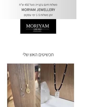
משלוח חינם בקנייה מעל 450 ש"ח
MORYAM JEWELLERY
זמן משלוח 1-5 ימי עסקים
תכשיטים האש שלי