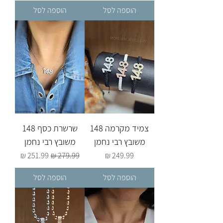
הוספה לסל
הוספה לסל
צמיד מקרמה 148
שרשרת כסף 148
משובץ רבי נחמן
משובץ רבי נחמן
מחיר
מחיר רגיל
מחיר מבצע
הוספה לסל
הוספה לסל