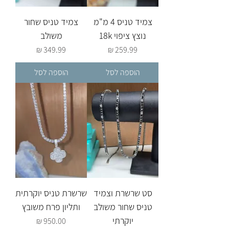
צמיד טניס 4 מ"מ
צמיד טניס שחור
נוצץ ציפוי 18k
משולב
מחיר
מחיר
הוספה לסל
הוספה לסל
סט שרשרת וצמיד
שרשרת טניס יוקרתית
טניס שחור משולב
ותליון פרח משובץ
יוקרתי
מחיר