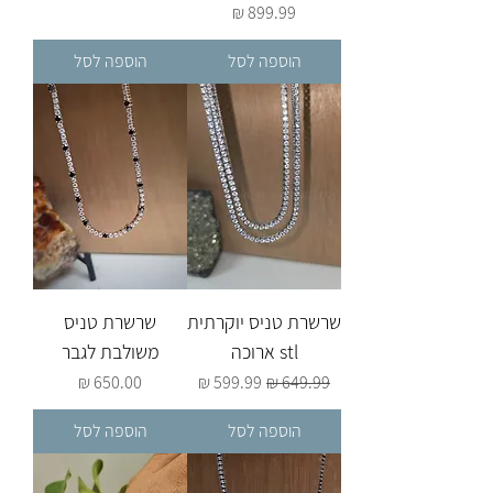
מחיר
הוספה לסל
הוספה לסל
שרשרת טניס יוקרתית
שרשרת טניס
stl ארוכה
משולבת לגבר
מחיר רגיל
מחיר מבצע
מחיר
הוספה לסל
הוספה לסל