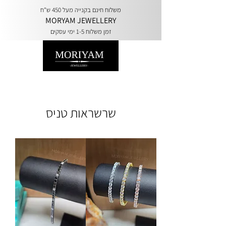
משלוח חינם בקנייה מעל 450 ש"ח
MORYAM JEWELLERY
זמן משלוח 1-5 ימי עסקים
שרשראות טניס