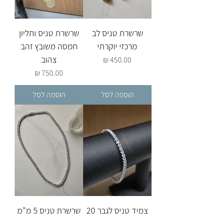
שרשרת טניס לב
שרשרת טניס ותליון
מרכזי יוקרתי
חמסה משובץ זהב
צהוב
מחיר
מחיר
הוספה לסל
הוספה לסל
צמיד טניס לגבר 20
שרשרת טניס 5 מ"מ