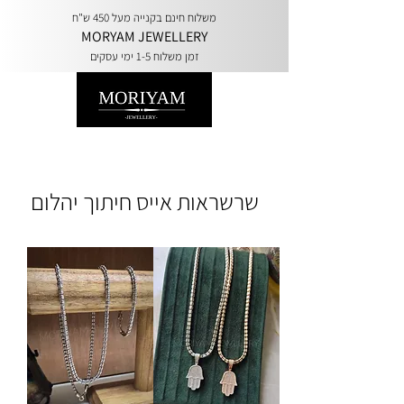
משלוח חינם בקנייה מעל 450 ש"ח
MORYAM JEWELLERY
זמן משלוח 1-5 ימי עסקים
שרשראות אייס חיתוך יהלום