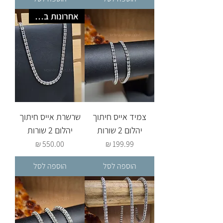
אחרונות במלאי
צמיד אייס חיתוך
שרשרת אייס חיתוך
יהלום 2 שורות
יהלום 2 שורות
מחיר
מחיר
הוספה לסל
הוספה לסל