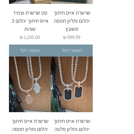
שרשרת אייס חיתוך
סט שרשרת וצמיד
יהלום ותליון חמסה
אייס חיתוך יהלום 3
משובץ
שורות
מחיר
מחיר
הוספה לסל
הוספה לסל
שרשרת אייס חיתוך
שרשרת אייס חיתוך
יהלום ותליון פלטה
יהלום ותליון חמסה