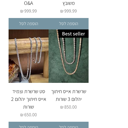
משובץ
O&A
מחיר
מחיר
הוספה לסל
הוספה לסל
Best seller
שרשרת אייס חיתוך
סט שרשרת וצמיד
יהלום 3 שורות
אייס חיתוך יהלום 2
שורות
מחיר
מחיר
הוספה לסל
הוספה לסל