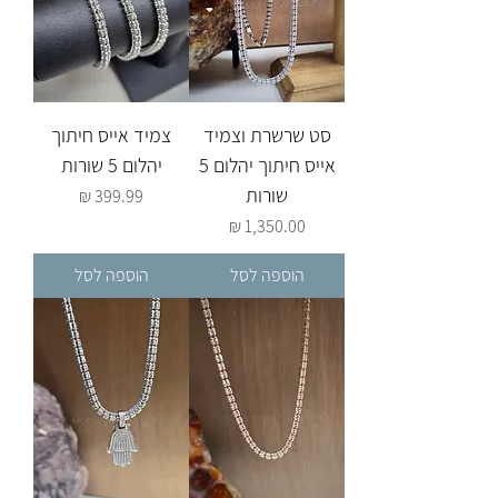
סט שרשרת וצמיד
צמיד אייס חיתוך
אייס חיתוך יהלום 5
יהלום 5 שורות
שורות
מחיר
מחיר
הוספה לסל
הוספה לסל