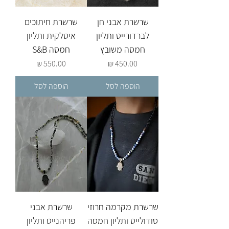
שרשרת אבני חן
שרשרת חיתוכים
לברדורייט ותליון
איטלקית ותליון
חמסה משובץ
חמסה S&B
מחיר
מחיר
הוספה לסל
הוספה לסל
שרשרת מקרמה חרוזי
שרשרת אבני
סודולייט ותליון חמסה
פריהנייט ותליון