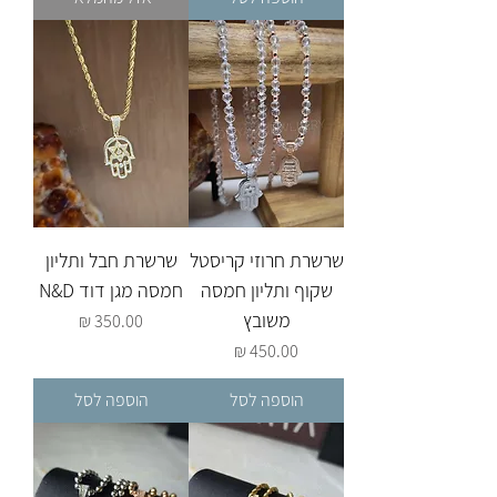
שרשרת חרוזי קריסטל
שרשרת חבל ותליון
שקוף ותליון חמסה
חמסה מגן דוד N&D
משובץ
מחיר
מחיר
הוספה לסל
הוספה לסל