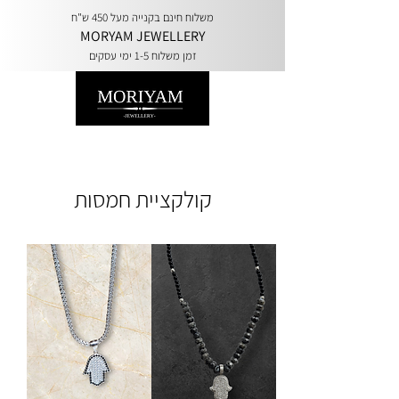
משלוח חינם בקנייה מעל 450 ש"ח
MORYAM JEWELLERY
זמן משלוח 1-5 ימי עסקים
קולקציית חמסות