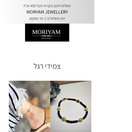
משלוח חינם בקנייה מעל 450 ש"ח
MORYAM JEWELLERY
זמן משלוח 1-5 ימי עסקים
צמידי רגל