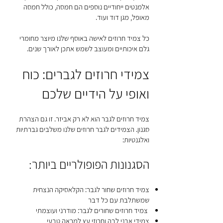
אלמנטים ייחודיים נוספים הם חמסה, כולל חמסה
מאופל, מגן דוד ועוד.
כל צמיד חרוזים לאישה באוסף שלנו מיוצר מחומרי
גלם איכותיים ומעוצב לשמש אתכן לאורך שנים.
צמידי חרוזים לגברים: כוח
ואופי על הידיים שלכם
צמיד חרוזים לגבר הוא לא רק אביזר. זו גם הצהרת
סגנון. הצמידים לגבר חרוזים שלנו משלבים גברתיות
ואלגנטיות:
הסגנונות הפופולריים ביותר:
צמיד חרוזים שחור לגבר: הקלאסיקה הנצחית
שמשתלבת עם כל דבר
צמיד חרוזים שחורים לגבר: מודרני ועוצמתי
צמידי אבני לבה וחרוזי עץ למראה טבעי