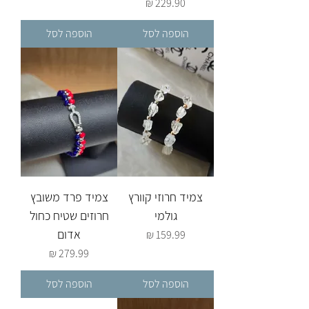
מחיר
הוספה לסל
הוספה לסל
צמיד חרוזי קוורץ
צמיד פרד משובץ
גולמי
חרוזים שטיח כחול
אדום
מחיר
מחיר
הוספה לסל
הוספה לסל