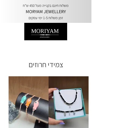
משלוח חינם בקנייה מעל 450 ש"ח
MORYAM JEWELLERY
זמן משלוח 1-5 ימי עסקים
צמידי חרוזים