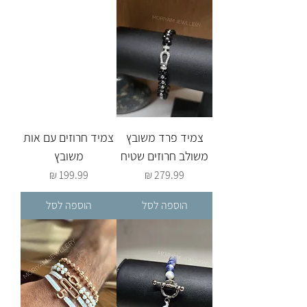
צמיד פרד משובץ
צמיד חרוזים עם אות
משולב חרוזים שטיח
משובץ
מחיר
מחיר
הוספה לסל
הוספה לסל