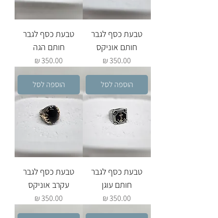
טבעת כסף לגבר
טבעת כסף לגבר
חותם אוניקס
חותם הגה
מחיר
מחיר
הוספה לסל
הוספה לסל
טבעת כסף לגבר
טבעת כסף לגבר
חותם עוגן
עקרב אוניקס
מחיר
מחיר