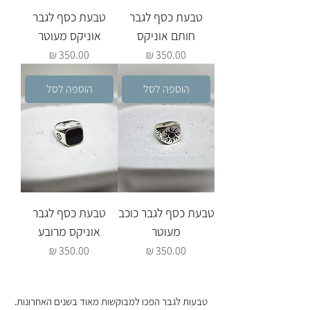
טבעת כסף לגבר
טבעת כסף לגבר
חותם אוניקס
אוניקס מעוטר
מחיר
מחיר
הוספה לסל
הוספה לסל
טבעת כסף לגבר כוכב
טבעת כסף לגבר
מעוטר
אוניקס מרובע
מחיר
מחיר
טבעות לגבר הפכו למבוקשות מאוד בשנים האחרונות.