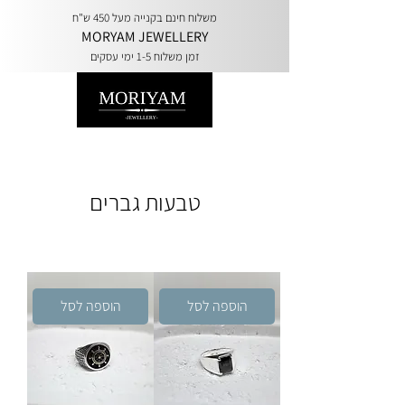
משלוח חינם בקנייה מעל 450 ש"ח
MORYAM JEWELLERY
זמן משלוח 1-5 ימי עסקים
טבעות גברים
הוספה לסל
הוספה לסל