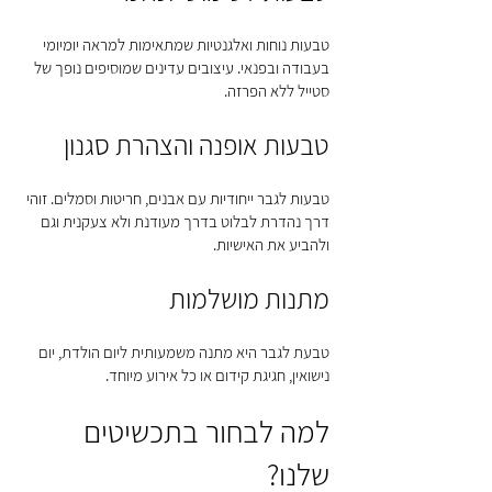
טבעות נוחות ואלגנטיות שמתאימות למראה יומיומי
בעבודה ובפנאי. עיצובים עדינים שמוסיפים נופך של
סטייל ללא הפרזה.
טבעות אופנה והצהרת סגנון
טבעות לגבר ייחודיות עם אבנים, חריטות וסמלים. זוהי
דרך נהדרת לבלוט בדרך מעודנת ולא צעקנית וגם
ולהביע את האישיות.
מתנות מושלמות
טבעת לגבר היא מתנה משמעותית ליום הולדת, יום
נישואין, חגיגת קידום או כל אירוע מיוחד.
למה לבחור בתכשיטים
שלנו?