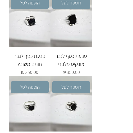
הוספה לסל
הוספה לסל
טבעת כסף לגבר
טבעת כסף לגבר
אונקיס מלבני
חותם משובץ
מחיר
מחיר
הוספה לסל
הוספה לסל