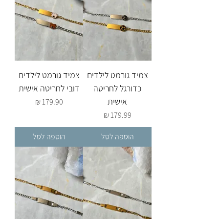
צמיד גורמט לילדים
צמיד גורמט לילדים
כדורגל לחריטה
דובי לחריטה אישית
אישית
מחיר
מחיר
הוספה לסל
הוספה לסל