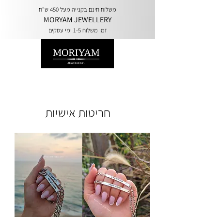
משלוח חינם בקנייה מעל 450 ש"ח
MORYAM JEWELLERY
זמן משלוח 1-5 ימי עסקים
חריטות אישיות