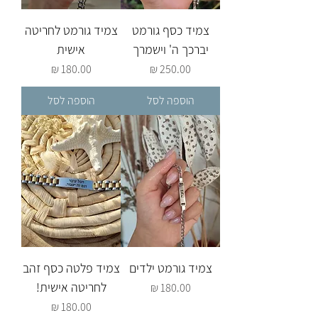
צמיד כסף גורמט
צמיד גורמט לחריטה
יברכך ה' וישמרך
אישית
מחיר
מחיר
הוספה לסל
הוספה לסל
צמיד גורמט ילדים
צמיד פלטה כסף זהב
לחריטה אישית!
מחיר
מחיר