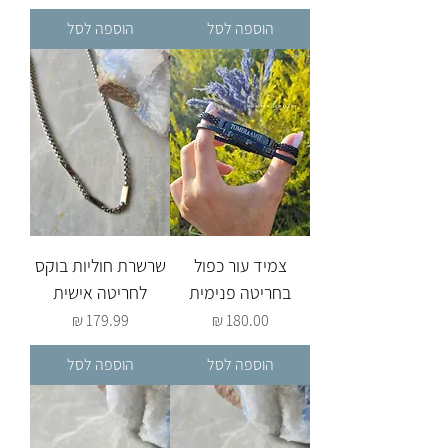
הוספה לסל
הוספה לסל
צמיד עור כפול
שרשרת חוליות בוקס
בחריטה פנימית
לחריטה אישית
מחיר
מחיר
הוספה לסל
הוספה לסל