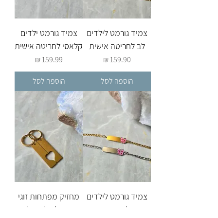
צמיד גורמט לילדים
צמיד גורמט ילדים
לב לחריטה אישית
קלאסי לחריטה אישית
מחיר
מחיר
הוספה לסל
הוספה לסל
צמיד גורמט לילדים
מחזיק מפתחות זוגי
פרפר לחריטה אישית
מתחלק לחצי לב